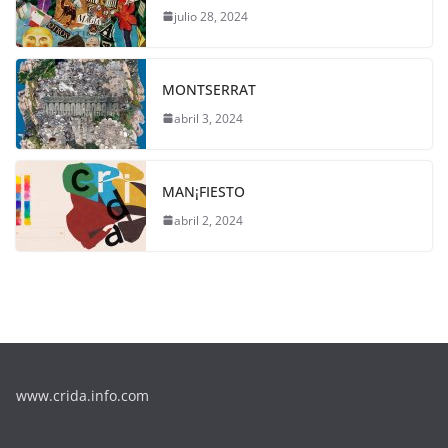
julio 28, 2024
MONTSERRAT
abril 3, 2024
MAN¡FIESTO
abril 2, 2024
www.crida.info.com