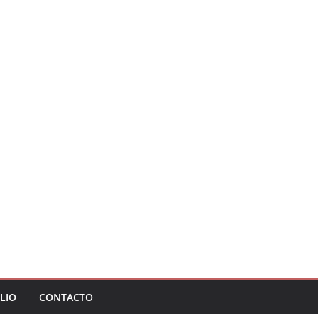
LIO
CONTACTO