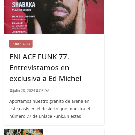
PORTAFOLIO
ENLACE FUNK 77.
Entrevistamos en
exclusiva a Ed Michel
julio 28, 2024
CR¡DA
Aportamos nuestro granito de arena en
este oasis en el desierto que muestra el
número 77 de Enlace Funk.En estas