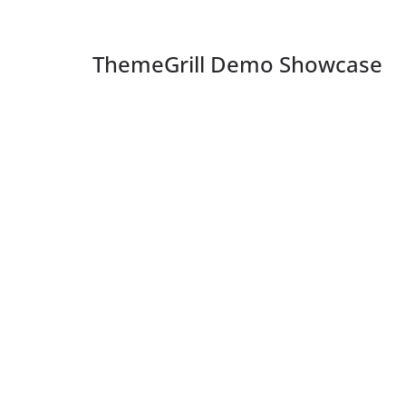
ThemeGrill Demo Showcase