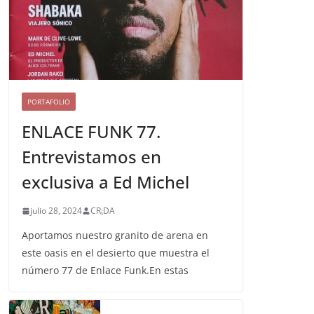
PORTAFOLIO
ENLACE FUNK 77.
Entrevistamos en
exclusiva a Ed Michel
julio 28, 2024
CR¡DA
Aportamos nuestro granito de arena en
este oasis en el desierto que muestra el
número 77 de Enlace Funk.En estas