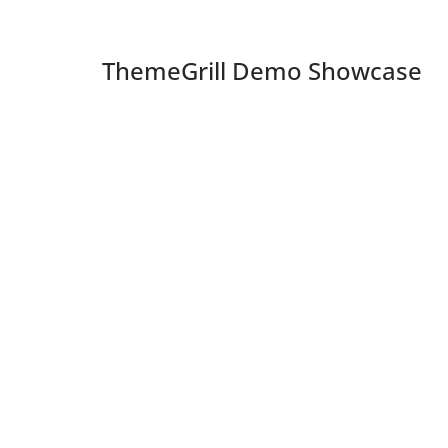
ThemeGrill Demo Showcase