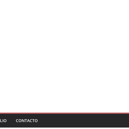
LIO
CONTACTO