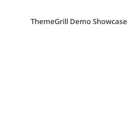
ThemeGrill Demo Showcase