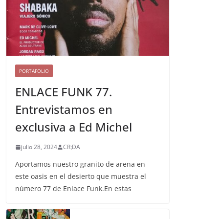
PORTAFOLIO
ENLACE FUNK 77.
Entrevistamos en
exclusiva a Ed Michel
julio 28, 2024
CR¡DA
Aportamos nuestro granito de arena en
este oasis en el desierto que muestra el
número 77 de Enlace Funk.En estas