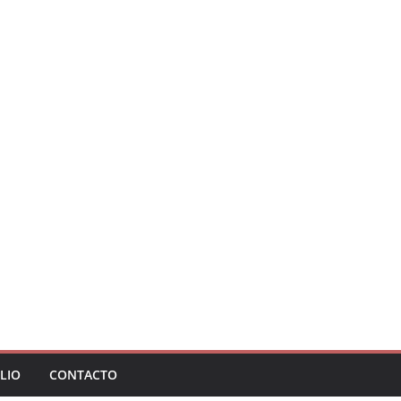
LIO
CONTACTO