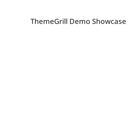
ThemeGrill Demo Showcase