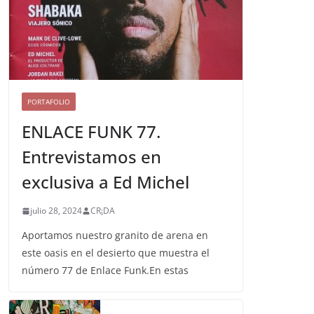
PORTAFOLIO
ENLACE FUNK 77.
Entrevistamos en
exclusiva a Ed Michel
julio 28, 2024
CR¡DA
Aportamos nuestro granito de arena en
este oasis en el desierto que muestra el
número 77 de Enlace Funk.En estas