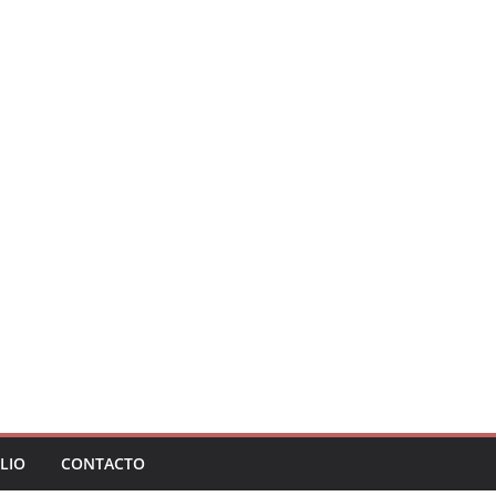
LIO
CONTACTO