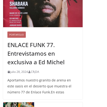
PORTAFOLIO
ENLACE FUNK 77.
Entrevistamos en
exclusiva a Ed Michel
julio 28, 2024
CR¡DA
Aportamos nuestro granito de arena en
este oasis en el desierto que muestra el
número 77 de Enlace Funk.En estas