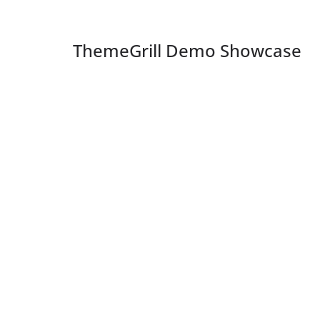
ThemeGrill Demo Showcase