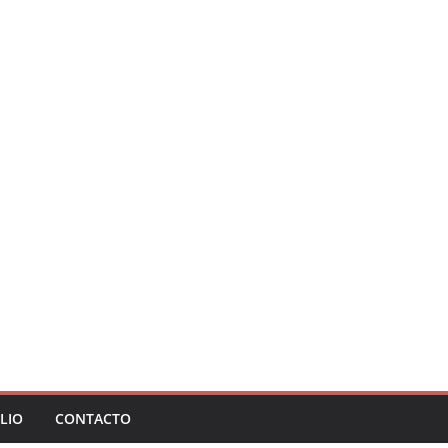
LIO
CONTACTO