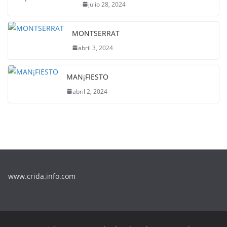
julio 28, 2024
MONTSERRAT
abril 3, 2024
MAN¡FIESTO
abril 2, 2024
www.crida.info.com