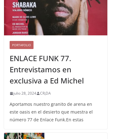
PORTAFOLIO
ENLACE FUNK 77.
Entrevistamos en
exclusiva a Ed Michel
julio 28, 2024
CR¡DA
Aportamos nuestro granito de arena en
este oasis en el desierto que muestra el
número 77 de Enlace Funk.En estas