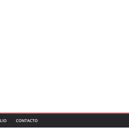
LIO
CONTACTO