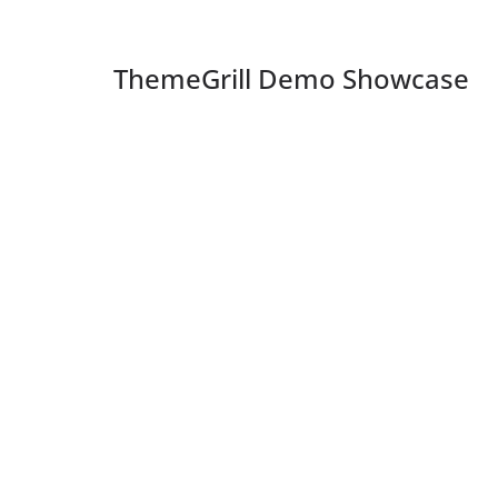
ThemeGrill Demo Showcase