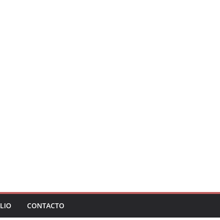
LIO
CONTACTO