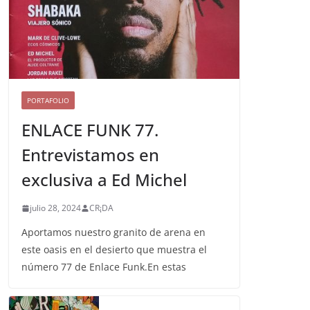
PORTAFOLIO
ENLACE FUNK 77.
Entrevistamos en
exclusiva a Ed Michel
julio 28, 2024
CR¡DA
Aportamos nuestro granito de arena en
este oasis en el desierto que muestra el
número 77 de Enlace Funk.En estas