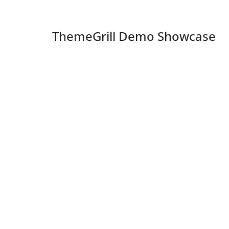
ThemeGrill Demo Showcase