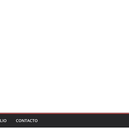
LIO
CONTACTO