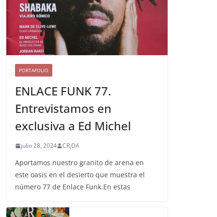
PORTAFOLIO
ENLACE FUNK 77.
Entrevistamos en
exclusiva a Ed Michel
julio 28, 2024
CR¡DA
Aportamos nuestro granito de arena en
este oasis en el desierto que muestra el
número 77 de Enlace Funk.En estas