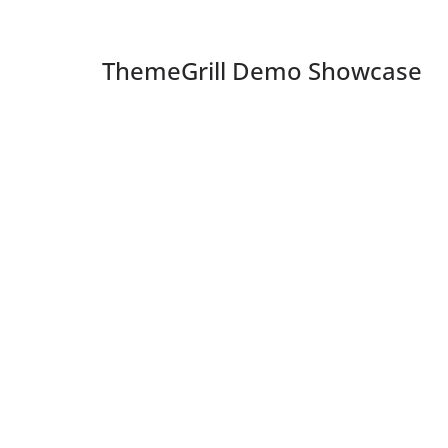
ThemeGrill Demo Showcase