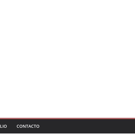
LIO
CONTACTO