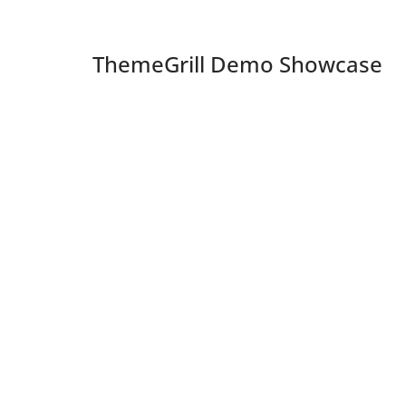
ThemeGrill Demo Showcase