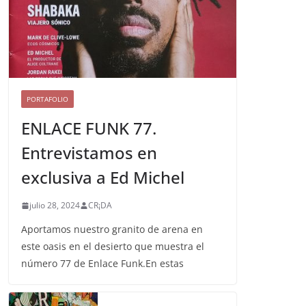
PORTAFOLIO
ENLACE FUNK 77.
Entrevistamos en
exclusiva a Ed Michel
julio 28, 2024
CR¡DA
Aportamos nuestro granito de arena en
este oasis en el desierto que muestra el
número 77 de Enlace Funk.En estas