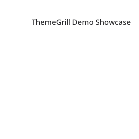
ThemeGrill Demo Showcase