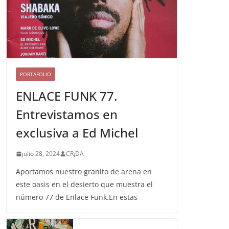
PORTAFOLIO
ENLACE FUNK 77.
Entrevistamos en
exclusiva a Ed Michel
julio 28, 2024
CR¡DA
Aportamos nuestro granito de arena en
este oasis en el desierto que muestra el
número 77 de Enlace Funk.En estas