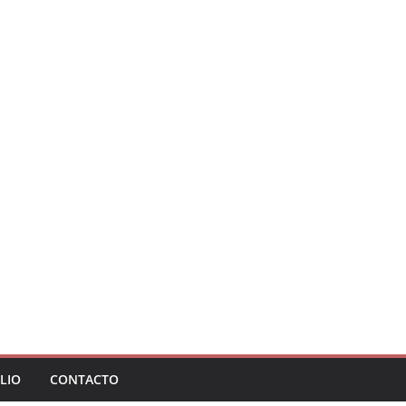
LIO
CONTACTO