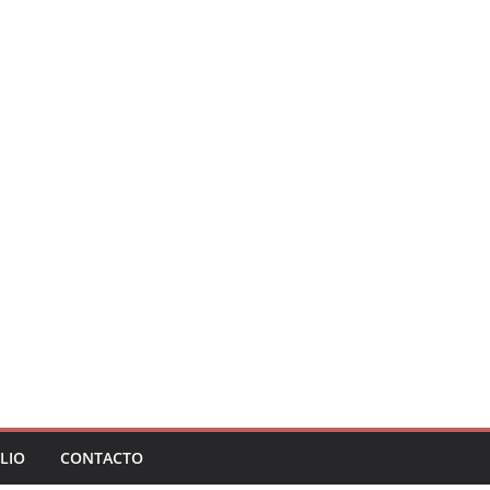
LIO
CONTACTO