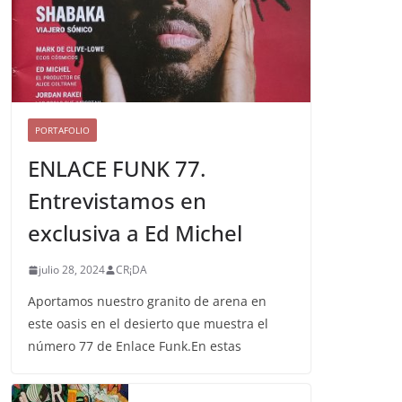
PORTAFOLIO
ENLACE FUNK 77.
Entrevistamos en
exclusiva a Ed Michel
julio 28, 2024
CR¡DA
Aportamos nuestro granito de arena en
este oasis en el desierto que muestra el
número 77 de Enlace Funk.En estas