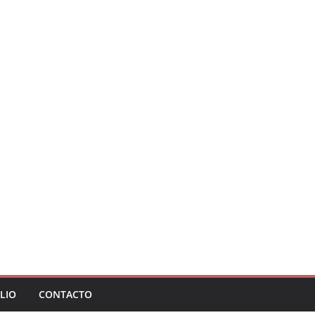
LIO
CONTACTO