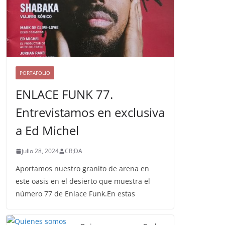
PORTAFOLIO
ENLACE FUNK 77.
Entrevistamos en exclusiva
a Ed Michel
julio 28, 2024
CR¡DA
Aportamos nuestro granito de arena en
este oasis en el desierto que muestra el
número 77 de Enlace Funk.En estas