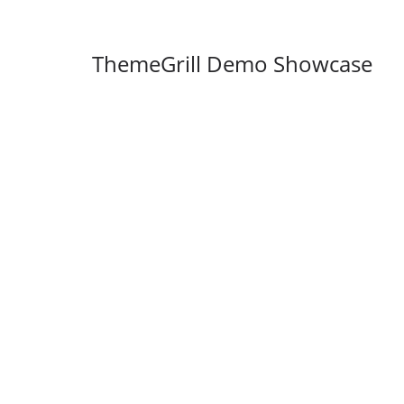
ThemeGrill Demo Showcase