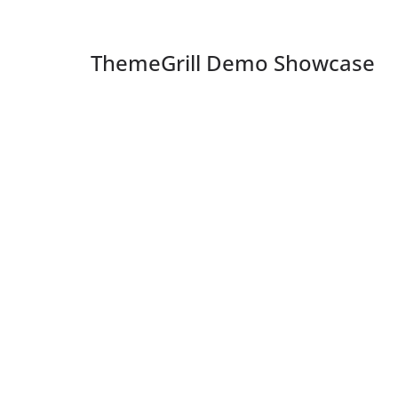
ThemeGrill Demo Showcase