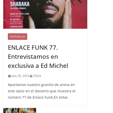
PORTAFOLIO
ENLACE FUNK 77.
Entrevistamos en
exclusiva a Ed Michel
julio 28, 2024
CR¡DA
Aportamos nuestro granito de arena en
este oasis en el desierto que muestra el
número 77 de Enlace Funk.En estas