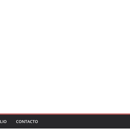
LIO
CONTACTO