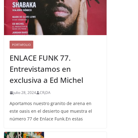
PORTAFOLIO
ENLACE FUNK 77.
Entrevistamos en
exclusiva a Ed Michel
julio 28, 2024
CR¡DA
Aportamos nuestro granito de arena en
este oasis en el desierto que muestra el
número 77 de Enlace Funk.En estas