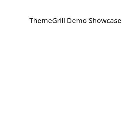
ThemeGrill Demo Showcase