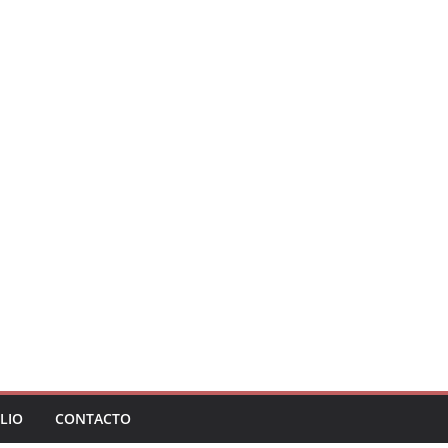
LIO
CONTACTO