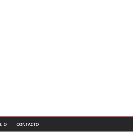
LIO
CONTACTO