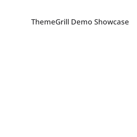
ThemeGrill Demo Showcase