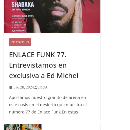
PORTAFOLIO
ENLACE FUNK 77.
Entrevistamos en
exclusiva a Ed Michel
julio 28, 2024
CR¡DA
Aportamos nuestro granito de arena en
este oasis en el desierto que muestra el
número 77 de Enlace Funk.En estas