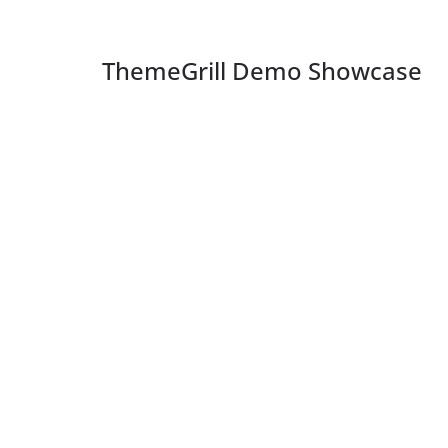
ThemeGrill Demo Showcase