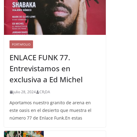
PORTAFOLIO
ENLACE FUNK 77.
Entrevistamos en
exclusiva a Ed Michel
julio 28, 2024
CR¡DA
Aportamos nuestro granito de arena en
este oasis en el desierto que muestra el
número 77 de Enlace Funk.En estas