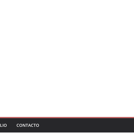
LIO
CONTACTO