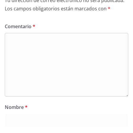
Tu dirección de correo electrónico no será publicada.
Los campos obligatorios están marcados con
*
Comentario
*
Nombre
*