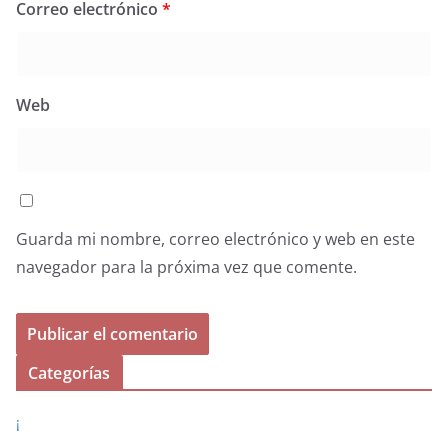
Correo electrónico
*
Web
Guarda mi nombre, correo electrónico y web en este
navegador para la próxima vez que comente.
Categorías
¡